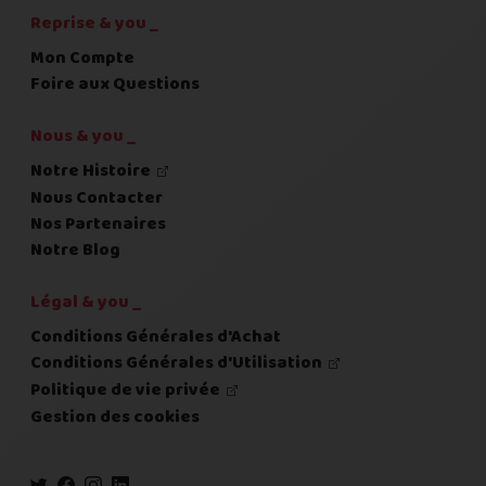
Reprise & you _
Mon Compte
Foire aux Questions
Nous & you _
Notre Histoire
Nous Contacter
Nos Partenaires
Notre Blog
Légal & you _
Conditions Générales d'Achat
Conditions Générales d'Utilisation
Politique de vie privée
Gestion des cookies