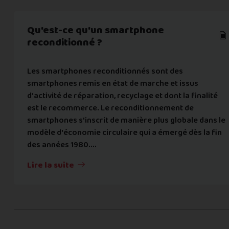
Qu'est-ce qu'un smartphone
reconditionné ?
Les smartphones reconditionnés sont des
smartphones remis en état de marche et issus
d'activité de réparation, recyclage et dont la finalité
est le recommerce. Le reconditionnement de
smartphones s'inscrit de manière plus globale dans le
modèle d'économie circulaire qui a émergé dès la fin
des années 1980....
Lire la suite