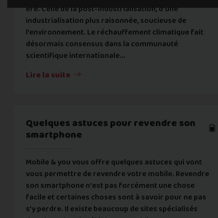
ère. Celle de la post-industrialisation, d’une
industrialisation plus raisonnée, soucieuse de
l’environnement. Le réchauffement climatique fait
désormais consensus dans la communauté
scientifique internationale...
Lire la suite
Quelques astuces pour revendre son
smartphone
Mobile & you vous offre quelques astuces qui vont
vous permettre de revendre votre mobile. Revendre
son smartphone n'est pas forcément une chose
facile et certaines choses sont à savoir pour ne pas
s'y perdre. Il existe beaucoup de sites spécialisés