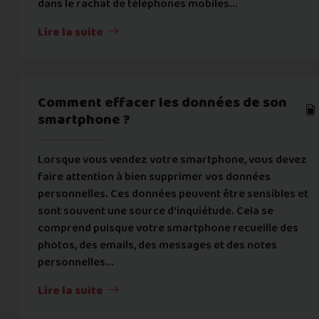
dans le rachat de téléphones mobiles...
Lire la suite
Comment effacer les données de son
smartphone ?
Lorsque vous vendez votre smartphone, vous devez
faire attention à bien supprimer vos données
personnelles. Ces données peuvent être sensibles et
sont souvent une source d'inquiétude. Cela se
comprend puisque votre smartphone recueille des
photos, des emails, des messages et des notes
personnelles...
Lire la suite