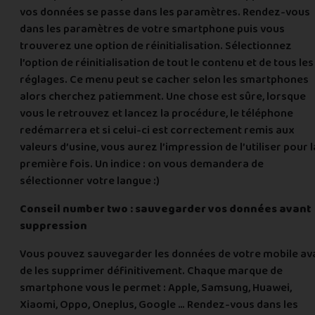
vos données se passe dans les paramètres. Rendez-vous
dans les paramètres de votre smartphone puis vous
trouverez une option de réinitialisation. Sélectionnez
l’option de réinitialisation de tout le contenu et de tous les
réglages. Ce menu peut se cacher selon les smartphones
alors cherchez patiemment. Une chose est sûre, lorsque
vous le retrouvez et lancez la procédure, le téléphone
redémarrera et si celui-ci est correctement remis aux
valeurs d’usine, vous aurez l’impression de l’utiliser pour l
première fois. Un indice : on vous demandera de
sélectionner votre langue :)
Conseil number two : sauvegarder vos données avant
suppression
Vous pouvez sauvegarder les données de votre mobile av
de les supprimer définitivement. Chaque marque de
smartphone vous le permet : Apple, Samsung, Huawei,
Xiaomi, Oppo, Oneplus, Google … Rendez-vous dans les