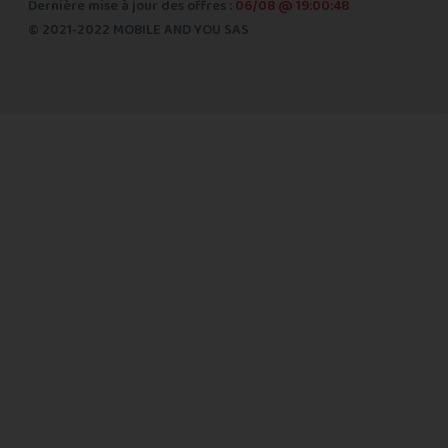
Dernière mise à jour des offres :
06/08 @ 19:00:48
© 2021-2022 MOBILE AND YOU SAS