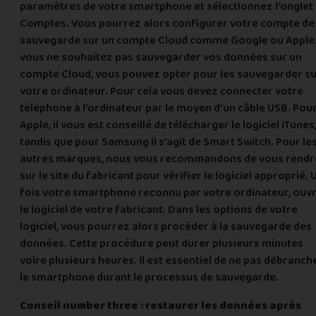
paramètres de votre smartphone et sélectionnez l’onglet
Comptes. Vous pourrez alors configurer votre compte de
sauvegarde sur un compte Cloud comme Google ou Apple.
vous ne souhaitez pas sauvegarder vos données sur un
compte Cloud, vous pouvez opter pour les sauvegarder s
votre ordinateur. Pour cela vous devez connecter votre
téléphone à l’ordinateur par le moyen d’un câble USB. Pou
Apple, il vous est conseillé de télécharger le logiciel iTunes
tandis que pour Samsung il s’agit de Smart Switch. Pour le
autres marques, nous vous recommandons de vous rendr
sur le site du fabricant pour vérifier le logiciel approprié. 
fois votre smartphone reconnu par votre ordinateur, ouv
le logiciel de votre fabricant. Dans les options de votre
logiciel, vous pourrez alors procéder à la sauvegarde des
données. Cette procédure peut durer plusieurs minutes
voire plusieurs heures. Il est essentiel de ne pas débranch
le smartphone durant le processus de sauvegarde.
Conseil number three : restaurer les données après