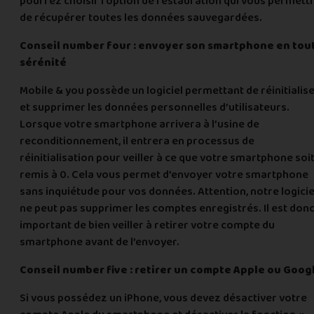
pourrez choisir l’option de restauration qui vous permett
de récupérer toutes les données sauvegardées.
Conseil number four : envoyer son smartphone en tou
sérénité
Mobile & you possède un logiciel permettant de réinitialis
et supprimer les données personnelles d’utilisateurs.
Lorsque votre smartphone arrivera à l’usine de
reconditionnement, il entrera en processus de
réinitialisation pour veiller à ce que votre smartphone soi
remis à 0. Cela vous permet d’envoyer votre smartphone
sans inquiétude pour vos données. Attention, notre logicie
ne peut pas supprimer les comptes enregistrés. Il est don
important de bien veiller à retirer votre compte du
smartphone avant de l’envoyer.
Conseil number five : retirer un compte Apple ou Goog
Si vous possédez un iPhone, vous devez désactiver votre