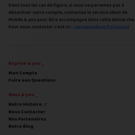
Dans tous les cas de figure, si vous ne parvenez pas à
désactiver votre compte, contactez le service client de
Mobile & you pour être accompagné dans cette démarche
Pour nous contacter c’est ici :
repriseandyou.fr/contact
Reprise & you _
Mon Compte
Foire aux Questions
Nous & you _
Notre Histoire
Nous Contacter
Nos Partenaires
Notre Blog