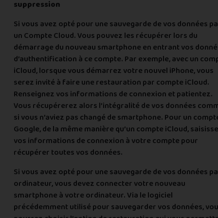
suppression
Si vous avez opté pour une sauvegarde de vos données pa
un Compte Cloud. Vous pouvez les récupérer lors du
démarrage du nouveau smartphone en entrant vos donné
d’authentification à ce compte. Par exemple, avec un com
iCloud, lorsque vous démarrez votre nouvel iPhone, vous
serez invité à faire une restauration par compte iCloud.
Renseignez vos informations de connexion et patientez.
Vous récupérerez alors l’intégralité de vos données com
si vous n’aviez pas changé de smartphone. Pour un compt
Google, de la même manière qu’un compte iCloud, saisiss
vos informations de connexion à votre compte pour
récupérer toutes vos données.
Si vous avez opté pour une sauvegarde de vos données pa
ordinateur, vous devez connecter votre nouveau
smartphone à votre ordinateur. Via le logiciel
précédemment utilisé pour sauvegarder vos données, vo