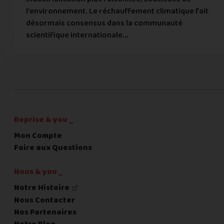
l’environnement. Le réchauffement climatique fait
désormais consensus dans la communauté
scientifique internationale...
Reprise & you _
Mon Compte
Foire aux Questions
Nous & you _
Notre Histoire
Nous Contacter
Nos Partenaires