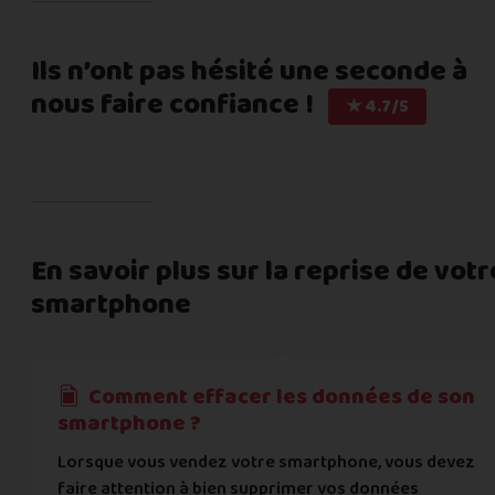
Ils n’ont pas hésité une seconde à
nous faire confiance !
★ 4.7/5
En savoir plus sur la reprise de votr
smartphone
Comment effacer les données de son
smartphone ?
Lorsque vous vendez votre smartphone, vous devez
faire attention à bien supprimer vos données