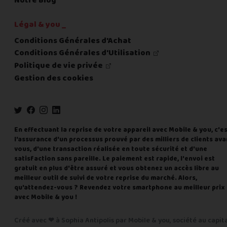
Notre Blog
Légal & you _
Conditions Générales d'Achat
Conditions Générales d'Utilisation
Politique de vie privée
Gestion des cookies
En effectuant la reprise de votre appareil avec Mobile & you, c'e
l'assurance d'un processus prouvé par des milliers de clients ava
vous, d'une transaction réalisée en toute sécurité et d'une
satisfaction sans pareille. Le paiement est rapide, l'envoi est
gratuit en plus d'être assuré et vous obtenez un accès libre au
meilleur outil de suivi de votre reprise du marché. Alors,
qu'attendez-vous ? Revendez votre smartphone au meilleur prix
avec Mobile & you !
Créé avec ❤ à Sophia Antipolis par Mobile & you, société au capit