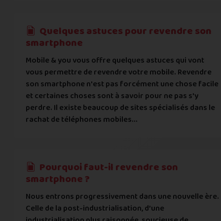
Quelques astuces pour revendre son
smartphone
Mobile & you vous offre quelques astuces qui vont
vous permettre de revendre votre mobile. Revendre
son smartphone n'est pas forcément une chose facile
et certaines choses sont à savoir pour ne pas s'y
perdre. Il existe beaucoup de sites spécialisés dans le
rachat de téléphones mobiles...
Pourquoi faut-il revendre son
smartphone ?
Nous entrons progressivement dans une nouvelle ère.
Celle de la post-industrialisation, d’une
industrialisation plus raisonnée, soucieuse de