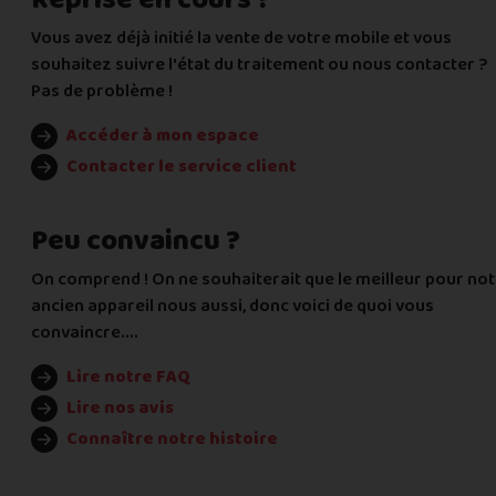
Vous avez déjà initié la vente de votre mobile et vous
souhaitez suivre l'état du traitement ou nous contacter ?
Pas de problème !
Accéder à mon espace
Contacter le service client
Peu convaincu ?
On comprend ! On ne souhaiterait que le meilleur pour no
ancien appareil nous aussi, donc voici de quoi vous
convaincre....
Lire notre FAQ
Lire nos avis
Connaître notre histoire