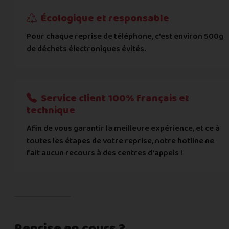
Écologique et responsable
Pour chaque reprise de téléphone, c’est environ 500g
de déchets électroniques évités.
Service client 100% français et
technique
Afin de vous garantir la meilleure expérience, et ce à
toutes les étapes de votre reprise, notre hotline ne
fait aucun recours à des centres d'appels !
Reprise en cours ?