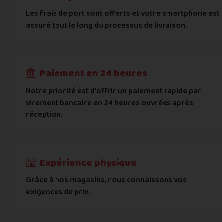
Les frais de port sont offerts et votre smartphone est
assuré tout le long du processus de livraison.
Paiement en 24 heures
Notre priorité est d’offrir un paiement rapide par
virement bancaire en 24 heures ouvrées après
réception.
Expérience physique
Grâce à nos magasins, nous connaissons vos
exigences de prix.