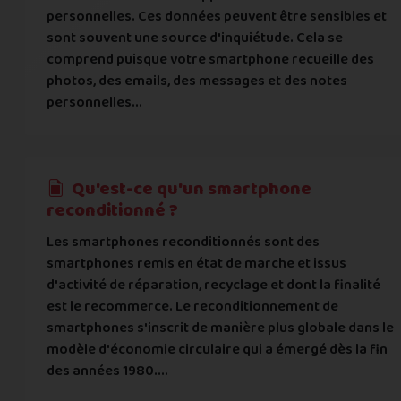
personnelles. Ces données peuvent être sensibles et
sont souvent une source d'inquiétude. Cela se
comprend puisque votre smartphone recueille des
photos, des emails, des messages et des notes
personnelles...
Qu'est-ce qu'un smartphone
reconditionné ?
Les smartphones reconditionnés sont des
smartphones remis en état de marche et issus
d'activité de réparation, recyclage et dont la finalité
est le recommerce. Le reconditionnement de
smartphones s'inscrit de manière plus globale dans le
modèle d'économie circulaire qui a émergé dès la fin
des années 1980....