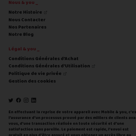
Nous & you _
Notre Histoire
Nous Contacter
Nos Partenaires
Notre Blog
Légal & you _
Conditions Générales d'Achat
Conditions Générales d'Utilisation
Politique de vie privée
Gestion des cookies
En effectuant la reprise de votre appareil avec Mobile & you, c'e
l'assurance d'un processus prouvé par des milliers de clients ava
vous, d'une transaction réalisée en toute sécurité et d'une
satisfaction sans pareille. Le paiement est rapide, l'envoi est
gratuit en plus d'être assuré et vous obtenez un accès libre au