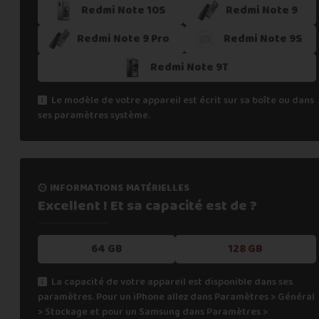
Redmi Note 10S
Redmi Note 9
Redmi Note 9 Pro
Redmi Note 9S
Redmi Note 9T
Le modèle de votre appareil est écrit sur sa boîte ou dans
ses paramètres système.
informations matérielles
Excellent ! Et sa capacité
est de ?
64 GB
128 GB
La capacité de votre appareil est disponible dans ses
paramètres. Pour un iPhone allez dans Paramètres > Général
> Stockage et pour un Samsung dans Paramètres >