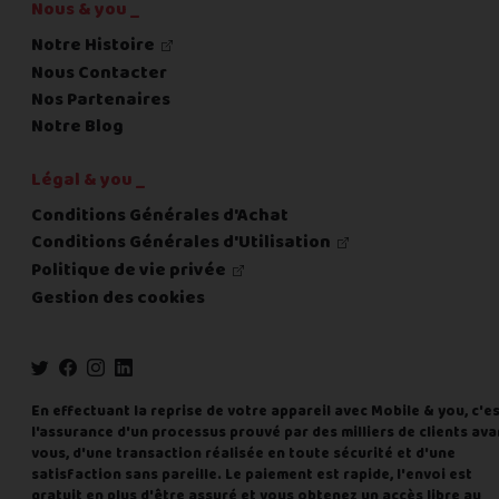
Nous & you _
Notre Histoire
Nous Contacter
Nos Partenaires
Notre Blog
Légal & you _
Conditions Générales d'Achat
Conditions Générales d'Utilisation
Politique de vie privée
Gestion des cookies
En effectuant la reprise de votre appareil avec Mobile & you, c'e
l'assurance d'un processus prouvé par des milliers de clients ava
vous, d'une transaction réalisée en toute sécurité et d'une
satisfaction sans pareille. Le paiement est rapide, l'envoi est
gratuit en plus d'être assuré et vous obtenez un accès libre au