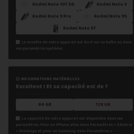
Redmi Note 10T 5G
Redmi Note 9
Redmi Note 9 Pro
Redmi Note 9S
Redmi Note 9T
Le modèle de votre appareil est écrit sur sa boîte ou dans
ses paramètres système.
informations matérielles
Excellent ! Et sa capacité
est de ?
64 GB
128 GB
La capacité de votre appareil est disponible dans ses
paramètres. Pour un iPhone allez dans Paramètres > Général
> Stockage et pour un Samsung dans Paramètres >