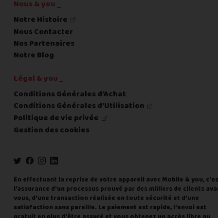
Nous & you _
Notre Histoire
Nous Contacter
Nos Partenaires
Notre Blog
Légal & you _
Conditions Générales d'Achat
Conditions Générales d'Utilisation
Politique de vie privée
Gestion des cookies
En effectuant la reprise de votre appareil avec Mobile & you, c'e
l'assurance d'un processus prouvé par des milliers de clients ava
vous, d'une transaction réalisée en toute sécurité et d'une
satisfaction sans pareille. Le paiement est rapide, l'envoi est
gratuit en plus d'être assuré et vous obtenez un accès libre au