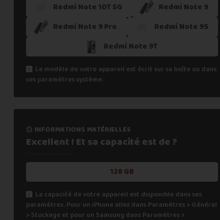
Redmi Note 10T 5G
Redmi Note 9
Redmi Note 9 Pro
Redmi Note 9S
Redmi Note 9T
Le modèle de votre appareil est écrit sur sa boîte ou dans
ses paramètres système.
informations matérielles
Excellent ! Et sa capacité
est de ?
128 GB
La capacité de votre appareil est disponible dans ses
paramètres. Pour un iPhone allez dans Paramètres > Général
> Stockage et pour un Samsung dans Paramètres >