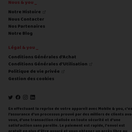
Nous & you _
Notre Histoire
Nous Contacter
Nos Partenaires
Notre Blog
Légal & you _
Conditions Générales d'Achat
Conditions Générales d'Utilisation
Politique de vie privée
Gestion des cookies
En effectuant la reprise de votre appareil avec Mobile & you, c'e
l'assurance d'un processus prouvé par des milliers de clients ava
vous, d'une transaction réalisée en toute sécurité et d'une
satisfaction sans pareille. Le paiement est rapide, l'envoi est
gratuit en plus d'être assuré et vous obtenez un accès libre au