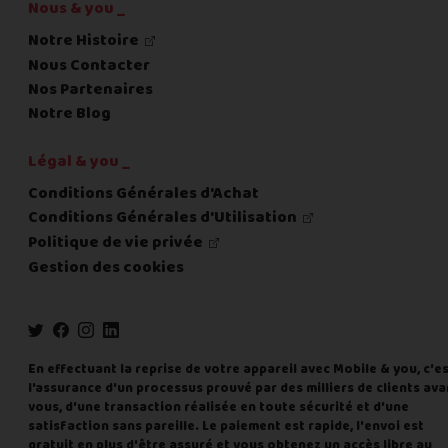
Nous & you _
Notre Histoire
Nous Contacter
Nos Partenaires
Notre Blog
Légal & you _
Conditions Générales d'Achat
Conditions Générales d'Utilisation
Politique de vie privée
Gestion des cookies
En effectuant la reprise de votre appareil avec Mobile & you, c'e
l'assurance d'un processus prouvé par des milliers de clients ava
vous, d'une transaction réalisée en toute sécurité et d'une
satisfaction sans pareille. Le paiement est rapide, l'envoi est
gratuit en plus d'être assuré et vous obtenez un accès libre au