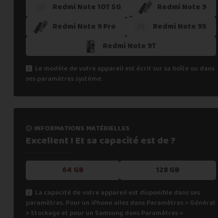
Redmi Note 10T 5G
Redmi Note 9
Redmi Note 9 Pro
Redmi Note 9S
Redmi Note 9T
Le modèle de votre appareil est écrit sur sa boîte ou dans
ses paramètres système.
informations matérielles
Excellent ! Et sa capacité
est de ?
64 GB
128 GB
La capacité de votre appareil est disponible dans ses
paramètres. Pour un iPhone allez dans Paramètres > Général
> Stockage et pour un Samsung dans Paramètres >