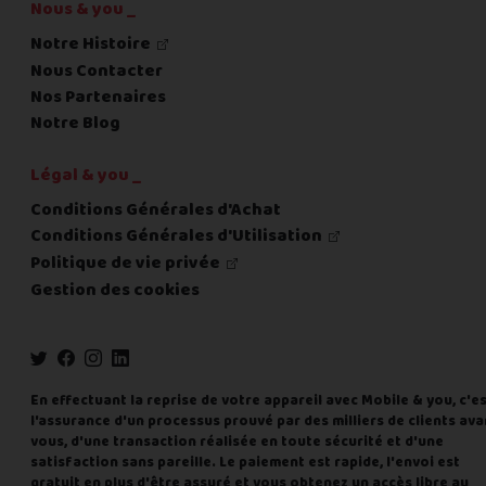
Nous & you _
Notre Histoire
Nous Contacter
Nos Partenaires
Notre Blog
Légal & you _
Conditions Générales d'Achat
Conditions Générales d'Utilisation
Politique de vie privée
Gestion des cookies
En effectuant la reprise de votre appareil avec Mobile & you, c'e
l'assurance d'un processus prouvé par des milliers de clients ava
vous, d'une transaction réalisée en toute sécurité et d'une
satisfaction sans pareille. Le paiement est rapide, l'envoi est
gratuit en plus d'être assuré et vous obtenez un accès libre au