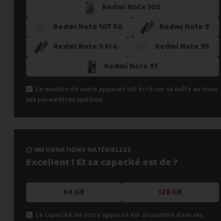
Redmi Note 10S
Redmi Note 10T 5G
Redmi Note 9
Redmi Note 9 Pro
Redmi Note 9S
Redmi Note 9T
Le modèle de votre appareil est écrit sur sa boîte ou dans
ses paramètres système.
informations matérielles
Excellent ! Et sa capacité
est de ?
64 GB
128 GB
La capacité de votre appareil est disponible dans ses