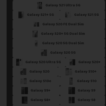
Galaxy S21 Ultra 5G
Si vous ne trouvez pas une offre correspondant aux spécific
Vous pouvez éventuellement nous contacter.
Galaxy S21+ 5G
Galaxy S21 5G
Galaxy S20 FE Dual Sim
Galaxy S20+ 5G Dual Sim
Galaxy S20 5G Dual Sim
Galaxy S20 5G
Galaxy S20 Ultra 5G
Galaxy S20+
Galaxy S20
Galaxy S10+
Galaxy S10e
Galaxy S10
Galaxy S9+
Galaxy S9
Galaxy S8+
Galaxy S8