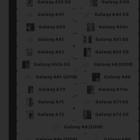
Galaxy A32 5G
Galaxy A40
Galaxy A41
Galaxy A42 5G
Galaxy A50
Galaxy A50s
Galaxy A51
Galaxy A51 5G
Galaxy A52
Galaxy A52 5G
Galaxy A52s 5G
Galaxy A6 (2018)
Galaxy A6+ (2018)
Galaxy A60
Galaxy A70
Galaxy A70s
Galaxy A71
Galaxy A71 5G
Galaxy A72
Galaxy A72 5G
Galaxy A8 (2018)
Galaxy A8+ (2018)
Galaxy A80