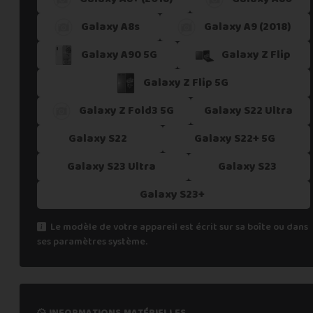
Galaxy A8s
Galaxy A9 (2018)
Galaxy A90 5G
Galaxy Z Flip
Galaxy Z Flip 5G
Galaxy Z Fold3 5G
Galaxy S22 Ultra
Galaxy S22
Galaxy S22+ 5G
Galaxy S23 Ultra
Galaxy S23
Galaxy S23+
Le modèle de votre appareil est écrit sur sa boîte ou dans
ses paramètres système.
informations matérielles