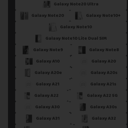
Galaxy Note20 Ultra
Galaxy Note20
Galaxy Note10+
Galaxy Note10
Galaxy Note10 Lite Dual SIM
Galaxy Note9
Galaxy Note8
Galaxy A10
Galaxy A20
Galaxy A20e
Galaxy A20s
Galaxy A21
Galaxy A21s
Galaxy A22
Galaxy A22 5G
Galaxy A30
Galaxy A30s
Galaxy A31
Galaxy A32