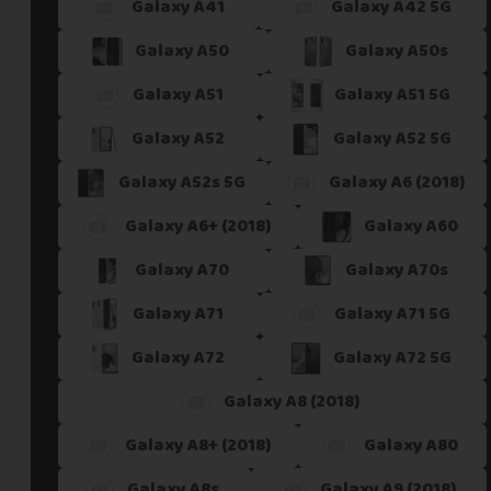
Galaxy A41
Galaxy A42 5G
Galaxy A50
Galaxy A50s
Galaxy A51
Galaxy A51 5G
Galaxy A52
Galaxy A52 5G
Galaxy A52s 5G
Galaxy A6 (2018)
Galaxy A6+ (2018)
Galaxy A60
Galaxy A70
Galaxy A70s
Galaxy A71
Galaxy A71 5G
Galaxy A72
Galaxy A72 5G
Galaxy A8 (2018)
Galaxy A8+ (2018)
Galaxy A80
Galaxy A8s
Galaxy A9 (2018)