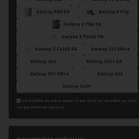
Galaxy A90 5G
Galaxy Z Flip
Galaxy Z Flip 5G
Galaxy Z Fold2 5G
Galaxy Z Fold3 5G
Galaxy S22 Ultra
Galaxy S22
Galaxy S22+ 5G
Galaxy S23 Ultra
Galaxy S23
Galaxy S23+
Le modèle de votre appareil est écrit sur sa boîte ou dans
ses paramètres système.
informations matérielles