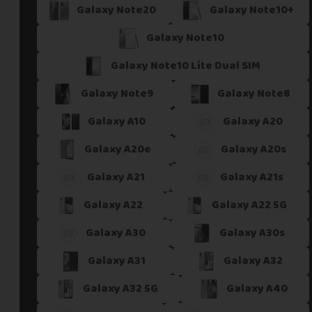
Galaxy Note20
Galaxy Note10+
Galaxy Note10
Galaxy Note10 Lite Dual SIM
Galaxy Note9
Galaxy Note8
Galaxy A10
Galaxy A20
Galaxy A20e
Galaxy A20s
Galaxy A21
Galaxy A21s
Galaxy A22
Galaxy A22 5G
Galaxy A30
Galaxy A30s
Galaxy A31
Galaxy A32
Galaxy A32 5G
Galaxy A40