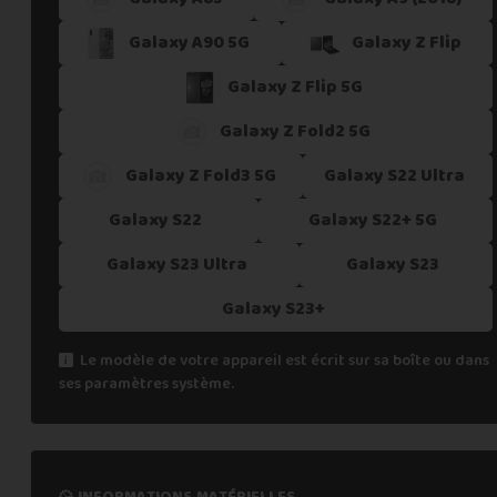
Galaxy A90 5G
Galaxy Z Flip
Galaxy Z Flip 5G
Galaxy Z Fold2 5G
Galaxy Z Fold3 5G
Galaxy S22 Ultra
Galaxy S22
Galaxy S22+ 5G
Galaxy S23 Ultra
Galaxy S23
Galaxy S23+
Le modèle de votre appareil est écrit sur sa boîte ou dans
ses paramètres système.
informations matérielles