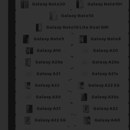
Galaxy Note20
Galaxy Note10+
Galaxy Note10
Galaxy Note10 Lite Dual SIM
Galaxy Note9
Galaxy Note8
Galaxy A10
Galaxy A20
Galaxy A20e
Galaxy A20s
Galaxy A21
Galaxy A21s
Galaxy A22
Galaxy A22 5G
Galaxy A30
Galaxy A30s
Galaxy A31
Galaxy A32
Galaxy A32 5G
Galaxy A40