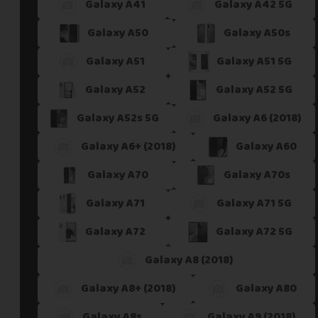
Galaxy A41
Galaxy A42 5G
Galaxy A50
Galaxy A50s
Galaxy A51
Galaxy A51 5G
Galaxy A52
Galaxy A52 5G
Galaxy A52s 5G
Galaxy A6 (2018)
Galaxy A6+ (2018)
Galaxy A60
Galaxy A70
Galaxy A70s
Galaxy A71
Galaxy A71 5G
Galaxy A72
Galaxy A72 5G
Galaxy A8 (2018)
Galaxy A8+ (2018)
Galaxy A80
Galaxy A8s
Galaxy A9 (2018)