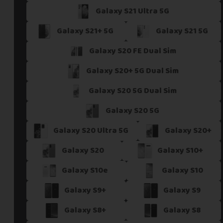
Galaxy S21 Ultra 5G
Si vous ne trouvez pas une offre correspondant aux spécific
Vous pouvez éventuellement nous contacter.
Galaxy S21+ 5G
Galaxy S21 5G
Galaxy S20 FE Dual Sim
Galaxy S20+ 5G Dual Sim
Galaxy S20 5G Dual Sim
Galaxy S20 5G
Galaxy S20 Ultra 5G
Galaxy S20+
Galaxy S20
Galaxy S10+
Galaxy S10e
Galaxy S10
Galaxy S9+
Galaxy S9
Galaxy S8+
Galaxy S8