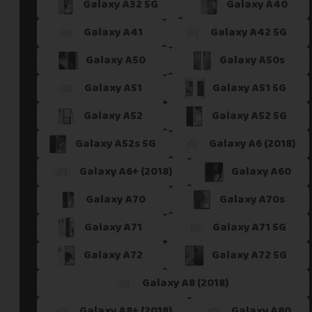
Galaxy A32 5G
Galaxy A40
Galaxy A41
Galaxy A42 5G
Galaxy A50
Galaxy A50s
Galaxy A51
Galaxy A51 5G
Galaxy A52
Galaxy A52 5G
Galaxy A52s 5G
Galaxy A6 (2018)
Galaxy A6+ (2018)
Galaxy A60
Galaxy A70
Galaxy A70s
Galaxy A71
Galaxy A71 5G
Galaxy A72
Galaxy A72 5G
Galaxy A8 (2018)
Galaxy A8+ (2018)
Galaxy A80