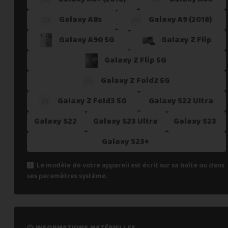
Galaxy A8s
Galaxy A9 (2018)
Galaxy A90 5G
Galaxy Z Flip
Galaxy Z Flip 5G
Galaxy Z Fold2 5G
Galaxy Z Fold3 5G
Galaxy S22 Ultra
Galaxy S22
Galaxy S23 Ultra
Galaxy S23
Galaxy S23+
Le modèle de votre appareil est écrit sur sa boîte ou dans
ses paramètres système.
informations matérielles