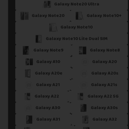
Galaxy Note20 Ultra
Galaxy Note20
Galaxy Note10+
Galaxy Note10
Galaxy Note10 Lite Dual SIM
Galaxy Note9
Galaxy Note8
Galaxy A10
Galaxy A20
Galaxy A20e
Galaxy A20s
Galaxy A21
Galaxy A21s
Galaxy A22
Galaxy A22 5G
Galaxy A30
Galaxy A30s
Galaxy A31
Galaxy A32