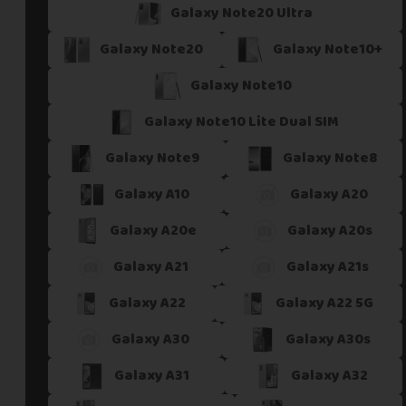
Galaxy Note20 Ultra
Galaxy Note20
Galaxy Note10+
Galaxy Note10
Galaxy Note10 Lite Dual SIM
Galaxy Note9
Galaxy Note8
Galaxy A10
Galaxy A20
Galaxy A20e
Galaxy A20s
Galaxy A21
Galaxy A21s
Galaxy A22
Galaxy A22 5G
Galaxy A30
Galaxy A30s
Galaxy A31
Galaxy A32