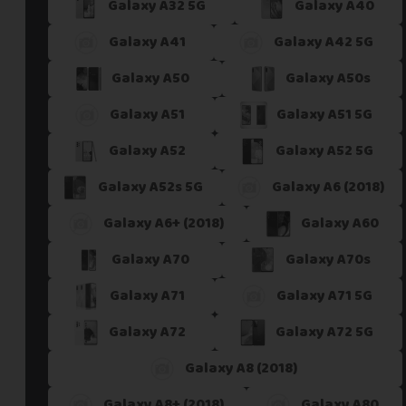
Galaxy A32 5G
Galaxy A40
Galaxy A41
Galaxy A42 5G
Galaxy A50
Galaxy A50s
Galaxy A51
Galaxy A51 5G
Galaxy A52
Galaxy A52 5G
Galaxy A52s 5G
Galaxy A6 (2018)
Galaxy A6+ (2018)
Galaxy A60
Galaxy A70
Galaxy A70s
Galaxy A71
Galaxy A71 5G
Galaxy A72
Galaxy A72 5G
Galaxy A8 (2018)
Galaxy A8+ (2018)
Galaxy A80