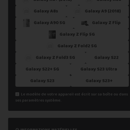
Galaxy A8s
Galaxy A9 (2018)
Galaxy A90 5G
Galaxy Z Flip
Galaxy Z Flip 5G
Galaxy Z Fold2 5G
Galaxy Z Fold3 5G
Galaxy S22
Galaxy S22+ 5G
Galaxy S23 Ultra
Galaxy S23
Galaxy S23+
Le modèle de votre appareil est écrit sur sa boîte ou dans
ses paramètres système.
informations matérielles