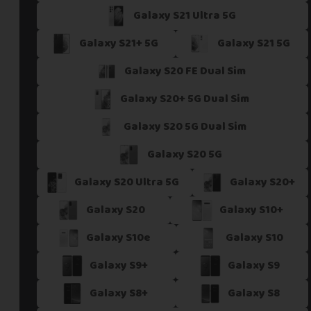
Galaxy S21 Ultra 5G
Si vous ne trouvez pas une offre correspondant aux spécific
Vous pouvez éventuellement nous contacter.
Galaxy S21+ 5G
Galaxy S21 5G
Galaxy S20 FE Dual Sim
Galaxy S20+ 5G Dual Sim
Galaxy S20 5G Dual Sim
Galaxy S20 5G
Galaxy S20 Ultra 5G
Galaxy S20+
Galaxy S20
Galaxy S10+
Galaxy S10e
Galaxy S10
Galaxy S9+
Galaxy S9
Galaxy S8+
Galaxy S8