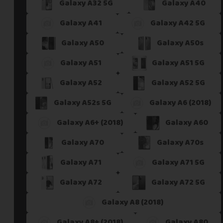
Galaxy A32 5G
Galaxy A40
Galaxy A41
Galaxy A42 5G
Galaxy A50
Galaxy A50s
Galaxy A51
Galaxy A51 5G
Galaxy A52
Galaxy A52 5G
Galaxy A52s 5G
Galaxy A6 (2018)
Galaxy A6+ (2018)
Galaxy A60
Galaxy A70
Galaxy A70s
Galaxy A71
Galaxy A71 5G
Galaxy A72
Galaxy A72 5G
Galaxy A8 (2018)
Galaxy A8+ (2018)
Galaxy A80