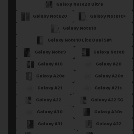
Galaxy Note20 Ultra
Galaxy Note20
Galaxy Note10+
Galaxy Note10
Galaxy Note10 Lite Dual SIM
Galaxy Note9
Galaxy Note8
Galaxy A10
Galaxy A20
Galaxy A20e
Galaxy A20s
Galaxy A21
Galaxy A21s
Galaxy A22
Galaxy A22 5G
Galaxy A30
Galaxy A30s
Galaxy A31
Galaxy A32