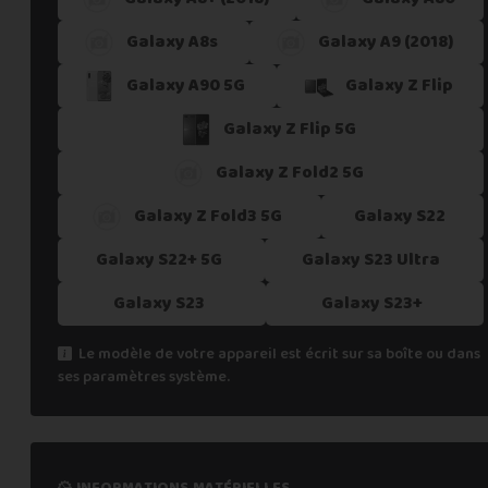
Galaxy A8s
Galaxy A9 (2018)
Galaxy A90 5G
Galaxy Z Flip
Galaxy Z Flip 5G
Galaxy Z Fold2 5G
Galaxy Z Fold3 5G
Galaxy S22
Galaxy S22+ 5G
Galaxy S23 Ultra
Galaxy S23
Galaxy S23+
Le modèle de votre appareil est écrit sur sa boîte ou dans
ses paramètres système.
informations matérielles