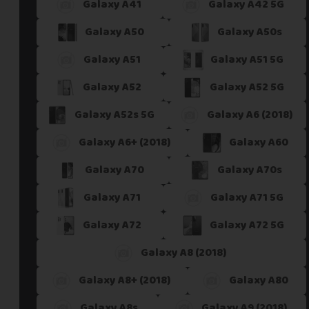
Galaxy A41
Galaxy A42 5G
Galaxy A50
Galaxy A50s
Galaxy A51
Galaxy A51 5G
Galaxy A52
Galaxy A52 5G
Galaxy A52s 5G
Galaxy A6 (2018)
Galaxy A6+ (2018)
Galaxy A60
Galaxy A70
Galaxy A70s
Galaxy A71
Galaxy A71 5G
Galaxy A72
Galaxy A72 5G
Galaxy A8 (2018)
Galaxy A8+ (2018)
Galaxy A80
Galaxy A8s
Galaxy A9 (2018)