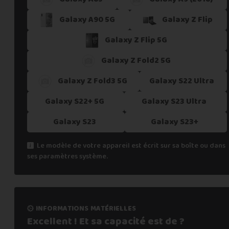
Galaxy A90 5G
Galaxy Z Flip
Galaxy Z Flip 5G
Galaxy Z Fold2 5G
Galaxy Z Fold3 5G
Galaxy S22 Ultra
Galaxy S22+ 5G
Galaxy S23 Ultra
Galaxy S23
Galaxy S23+
Le modèle de votre appareil est écrit sur sa boîte ou dans
ses paramètres système.
informations matérielles
Excellent ! Et sa capacité
est de ?