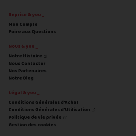
Reprise & you _
Mon Compte
Foire aux Questions
Nous & you _
Notre Histoire
Nous Contacter
Nos Partenaires
Notre Blog
Légal & you _
Conditions Générales d'Achat
Conditions Générales d'Utilisation
Politique de vie privée
Gestion des cookies