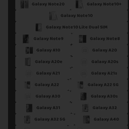
Galaxy Note20
Galaxy Note10+
Galaxy Note10
Galaxy Note10 Lite Dual SIM
Galaxy Note9
Galaxy Note8
Galaxy A10
Galaxy A20
Galaxy A20e
Galaxy A20s
Galaxy A21
Galaxy A21s
Galaxy A22
Galaxy A22 5G
Galaxy A30
Galaxy A30s
Galaxy A31
Galaxy A32
Galaxy A32 5G
Galaxy A40