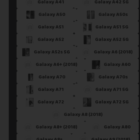
Galaxy A41
Galaxy A42 5G
Galaxy A50
Galaxy A50s
Galaxy A51
Galaxy A51 5G
Galaxy A52
Galaxy A52 5G
Galaxy A52s 5G
Galaxy A6 (2018)
Galaxy A6+ (2018)
Galaxy A60
Galaxy A70
Galaxy A70s
Galaxy A71
Galaxy A71 5G
Galaxy A72
Galaxy A72 5G
Galaxy A8 (2018)
Galaxy A8+ (2018)
Galaxy A80
Galaxy A8s
Galaxy A9 (2018)