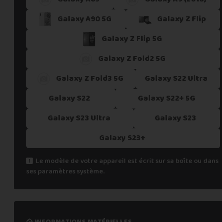
Galaxy A90 5G
Galaxy Z Flip
Galaxy Z Flip 5G
Galaxy Z Fold2 5G
Galaxy Z Fold3 5G
Galaxy S22 Ultra
Galaxy S22
Galaxy S22+ 5G
Galaxy S23 Ultra
Galaxy S23
Galaxy S23+
Le modèle de votre appareil est écrit sur sa boîte ou dans
ses paramètres système.
informations matérielles