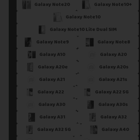
Galaxy Note20
Galaxy Note10+
Galaxy Note10
Galaxy Note10 Lite Dual SIM
Galaxy Note9
Galaxy Note8
Galaxy A10
Galaxy A20
Galaxy A20e
Galaxy A20s
Galaxy A21
Galaxy A21s
Galaxy A22
Galaxy A22 5G
Galaxy A30
Galaxy A30s
Galaxy A31
Galaxy A32
Galaxy A32 5G
Galaxy A40