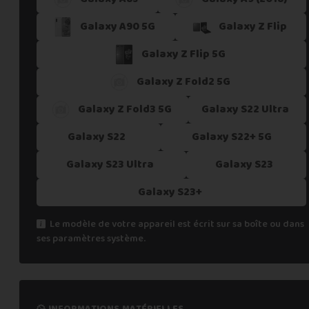
Galaxy A90 5G
Galaxy Z Flip
Galaxy Z Flip 5G
Galaxy Z Fold2 5G
Galaxy Z Fold3 5G
Galaxy S22 Ultra
Galaxy S22
Galaxy S22+ 5G
Galaxy S23 Ultra
Galaxy S23
Galaxy S23+
Le modèle de votre appareil est écrit sur sa boîte ou dans
ses paramètres système.
informations matérielles