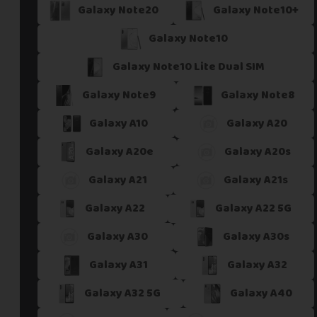
Galaxy Note20
Galaxy Note10+
Galaxy Note10
Galaxy Note10 Lite Dual SIM
Galaxy Note9
Galaxy Note8
Galaxy A10
Galaxy A20
Galaxy A20e
Galaxy A20s
Galaxy A21
Galaxy A21s
Galaxy A22
Galaxy A22 5G
Galaxy A30
Galaxy A30s
Galaxy A31
Galaxy A32
Galaxy A32 5G
Galaxy A40