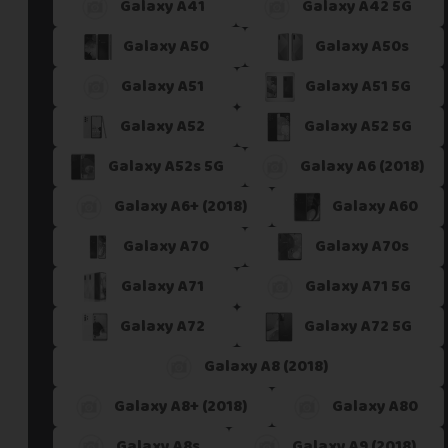
Galaxy A41
Galaxy A42 5G
Galaxy A50
Galaxy A50s
Galaxy A51
Galaxy A51 5G
Galaxy A52
Galaxy A52 5G
Galaxy A52s 5G
Galaxy A6 (2018)
Galaxy A6+ (2018)
Galaxy A60
Galaxy A70
Galaxy A70s
Galaxy A71
Galaxy A71 5G
Galaxy A72
Galaxy A72 5G
Galaxy A8 (2018)
Galaxy A8+ (2018)
Galaxy A80
Galaxy A8s
Galaxy A9 (2018)