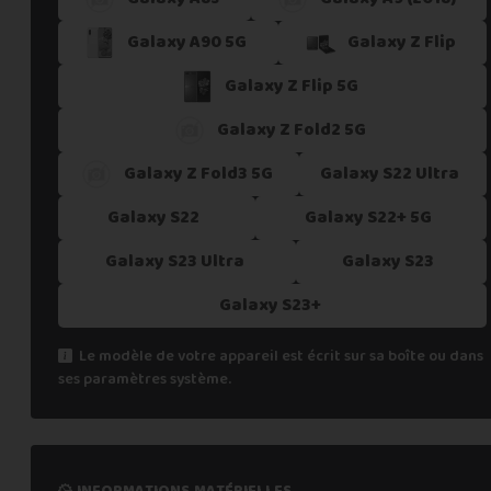
Galaxy A90 5G
Galaxy Z Flip
Galaxy Z Flip 5G
Galaxy Z Fold2 5G
Galaxy Z Fold3 5G
Galaxy S22 Ultra
Galaxy S22
Galaxy S22+ 5G
Galaxy S23 Ultra
Galaxy S23
Galaxy S23+
Le modèle de votre appareil est écrit sur sa boîte ou dans
ses paramètres système.
informations matérielles