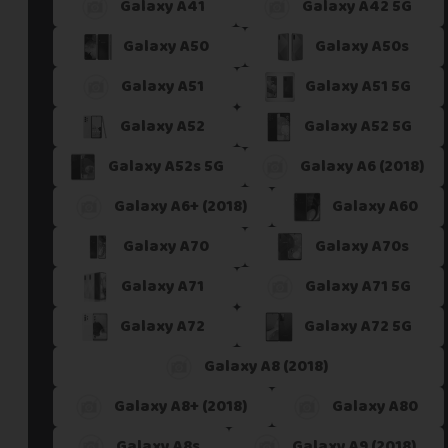
Galaxy A41
Galaxy A42 5G
Galaxy A50
Galaxy A50s
Galaxy A51
Galaxy A51 5G
Galaxy A52
Galaxy A52 5G
Galaxy A52s 5G
Galaxy A6 (2018)
Galaxy A6+ (2018)
Galaxy A60
Galaxy A70
Galaxy A70s
Galaxy A71
Galaxy A71 5G
Galaxy A72
Galaxy A72 5G
Galaxy A8 (2018)
Galaxy A8+ (2018)
Galaxy A80
Galaxy A8s
Galaxy A9 (2018)