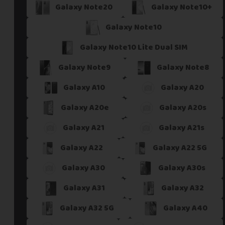
Galaxy Note20
Galaxy Note10+
Galaxy Note10
Galaxy Note10 Lite Dual SIM
Galaxy Note9
Galaxy Note8
Galaxy A10
Galaxy A20
Galaxy A20e
Galaxy A20s
Galaxy A21
Galaxy A21s
Galaxy A22
Galaxy A22 5G
Galaxy A30
Galaxy A30s
Galaxy A31
Galaxy A32
Galaxy A32 5G
Galaxy A40