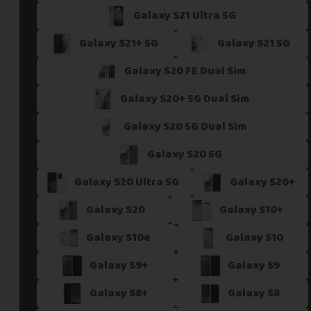
Galaxy S21 Ultra 5G
Si vous ne trouvez pas une offre correspondant aux spécific
Vous pouvez éventuellement nous contacter.
Galaxy S21+ 5G
Galaxy S21 5G
Galaxy S20 FE Dual Sim
Galaxy S20+ 5G Dual Sim
Galaxy S20 5G Dual Sim
Galaxy S20 5G
Galaxy S20 Ultra 5G
Galaxy S20+
Galaxy S20
Galaxy S10+
Galaxy S10e
Galaxy S10
Galaxy S9+
Galaxy S9
Galaxy S8+
Galaxy S8