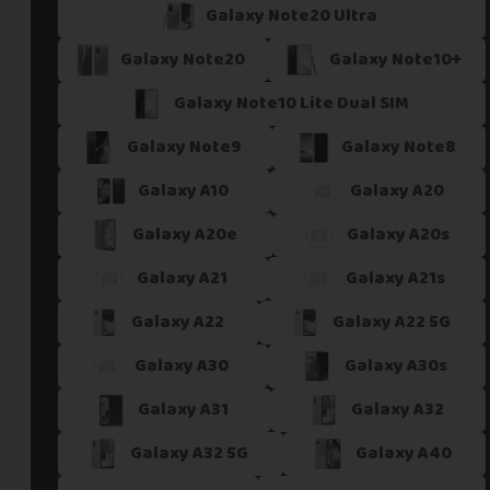
Galaxy Note20 Ultra
Galaxy Note20
Galaxy Note10+
Galaxy Note10 Lite Dual SIM
Galaxy Note9
Galaxy Note8
Galaxy A10
Galaxy A20
Galaxy A20e
Galaxy A20s
Galaxy A21
Galaxy A21s
Galaxy A22
Galaxy A22 5G
Galaxy A30
Galaxy A30s
Galaxy A31
Galaxy A32
Galaxy A32 5G
Galaxy A40