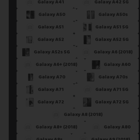
Galaxy A41
Galaxy A42 5G
Galaxy A50
Galaxy A50s
Galaxy A51
Galaxy A51 5G
Galaxy A52
Galaxy A52 5G
Galaxy A52s 5G
Galaxy A6 (2018)
Galaxy A6+ (2018)
Galaxy A60
Galaxy A70
Galaxy A70s
Galaxy A71
Galaxy A71 5G
Galaxy A72
Galaxy A72 5G
Galaxy A8 (2018)
Galaxy A8+ (2018)
Galaxy A80
Galaxy A8s
Galaxy A9 (2018)