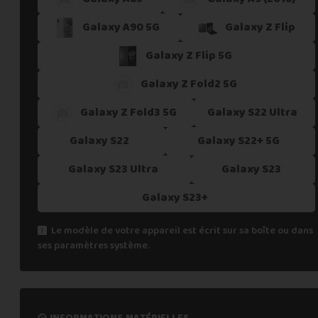
Galaxy A90 5G
Galaxy Z Flip
Galaxy Z Flip 5G
Galaxy Z Fold2 5G
Galaxy Z Fold3 5G
Galaxy S22 Ultra
Galaxy S22
Galaxy S22+ 5G
Galaxy S23 Ultra
Galaxy S23
Galaxy S23+
Le modèle de votre appareil est écrit sur sa boîte ou dans
ses paramètres système.
informations matérielles