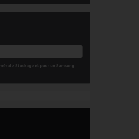
Général > Stockage et pour un Samsung