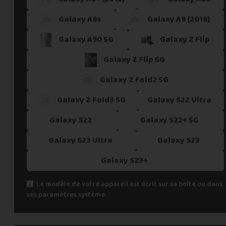
Galaxy A8s
Galaxy A9 (2018)
Galaxy A90 5G
Galaxy Z Flip
Galaxy Z Flip 5G
Galaxy Z Fold2 5G
Galaxy Z Fold3 5G
Galaxy S22 Ultra
Galaxy S22
Galaxy S22+ 5G
Galaxy S23 Ultra
Galaxy S23
Galaxy S23+
Le modèle de votre appareil est écrit sur sa boîte ou dans
ses paramètres système.