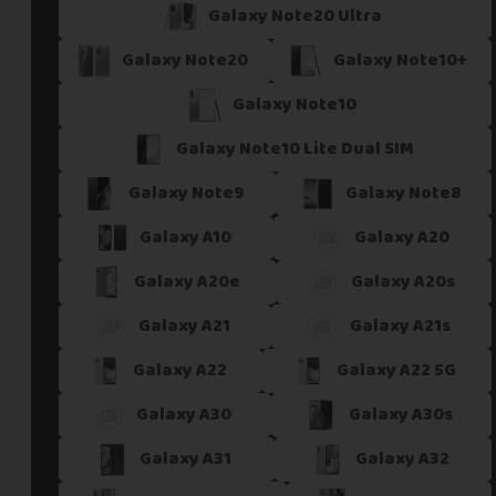
Galaxy Note20 Ultra
Galaxy Note20
Galaxy Note10+
Galaxy Note10
Galaxy Note10 Lite Dual SIM
Galaxy Note9
Galaxy Note8
Galaxy A10
Galaxy A20
Galaxy A20e
Galaxy A20s
Galaxy A21
Galaxy A21s
Galaxy A22
Galaxy A22 5G
Galaxy A30
Galaxy A30s
Galaxy A31
Galaxy A32