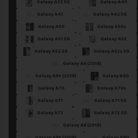
Galaxy A32 5G
Galaxy A40
Galaxy A41
Galaxy A42 5G
Galaxy A50
Galaxy A50s
Galaxy A51 5G
Galaxy A52
Galaxy A52 5G
Galaxy A52s 5G
Galaxy A6 (2018)
Galaxy A6+ (2018)
Galaxy A60
Galaxy A70
Galaxy A70s
Galaxy A71
Galaxy A71 5G
Galaxy A72
Galaxy A72 5G
Galaxy A8 (2018)
Galaxy A8+ (2018)
Galaxy A80