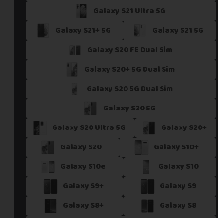
Galaxy S21 Ultra 5G
Si vous ne trouvez pas une offre correspondant aux spécific
Vous pouvez éventuellement nous contacter.
Galaxy S21+ 5G
Galaxy S21 5G
Galaxy S20 FE Dual Sim
Galaxy S20+ 5G Dual Sim
Galaxy S20 5G Dual Sim
Galaxy S20 5G
Galaxy S20 Ultra 5G
Galaxy S20+
Galaxy S20
Galaxy S10+
Galaxy S10e
Galaxy S10
Galaxy S9+
Galaxy S9
Galaxy S8+
Galaxy S8