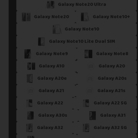
Galaxy Note20 Ultra
Galaxy Note20
Galaxy Note10+
Galaxy Note10
Galaxy Note10 Lite Dual SIM
Galaxy Note9
Galaxy Note8
Galaxy A10
Galaxy A20
Galaxy A20e
Galaxy A20s
Galaxy A21
Galaxy A21s
Galaxy A22
Galaxy A22 5G
Galaxy A30s
Galaxy A31
Galaxy A32
Galaxy A32 5G