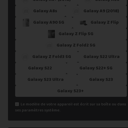
Galaxy A8s
Galaxy A9 (2018)
Galaxy A90 5G
Galaxy Z Flip
Galaxy Z Flip 5G
Galaxy Z Fold2 5G
Galaxy Z Fold3 5G
Galaxy S22 Ultra
Galaxy S22
Galaxy S22+ 5G
Galaxy S23 Ultra
Galaxy S23
Galaxy S23+
Le modèle de votre appareil est écrit sur sa boîte ou dans
ses paramètres système.