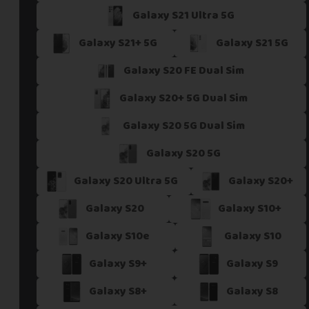
Galaxy S21 Ultra 5G
Si vous ne trouvez pas une offre correspondant aux spécific
Vous pouvez éventuellement nous contacter.
Galaxy S21+ 5G
Galaxy S21 5G
Galaxy S20 FE Dual Sim
Galaxy S20+ 5G Dual Sim
Galaxy S20 5G Dual Sim
Galaxy S20 5G
Galaxy S20 Ultra 5G
Galaxy S20+
Galaxy S20
Galaxy S10+
Galaxy S10e
Galaxy S10
Galaxy S9+
Galaxy S9
Galaxy S8+
Galaxy S8