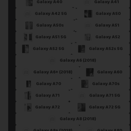
Galaxy A40
Galaxy A41
Galaxy A42 5G
Galaxy A50
Galaxy A50s
Galaxy A51
Galaxy A51 5G
Galaxy A52
Galaxy A52 5G
Galaxy A52s 5G
Galaxy A6 (2018)
Galaxy A6+ (2018)
Galaxy A60
Galaxy A70
Galaxy A70s
Galaxy A71
Galaxy A71 5G
Galaxy A72
Galaxy A72 5G
Galaxy A8 (2018)
Galaxy A8+ (2018)
Galaxy A80