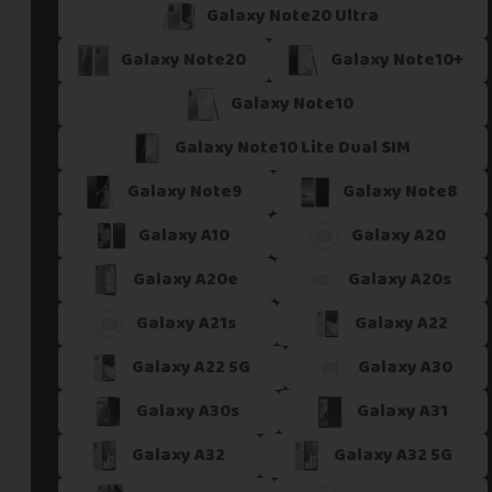
Galaxy Note20 Ultra
Galaxy Note20
Galaxy Note10+
Galaxy Note10
Galaxy Note10 Lite Dual SIM
Galaxy Note9
Galaxy Note8
Galaxy A10
Galaxy A20
Galaxy A20e
Galaxy A20s
Galaxy A21s
Galaxy A22
Galaxy A22 5G
Galaxy A30
Galaxy A30s
Galaxy A31
Galaxy A32
Galaxy A32 5G