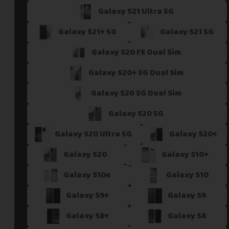
Galaxy S21 Ultra 5G
Si vous ne trouvez pas une offre correspondant aux spécific
Vous pouvez éventuellement nous contacter.
Galaxy S21+ 5G
Galaxy S21 5G
Galaxy S20 FE Dual Sim
Galaxy S20+ 5G Dual Sim
Galaxy S20 5G Dual Sim
Galaxy S20 5G
Galaxy S20 Ultra 5G
Galaxy S20+
Galaxy S20
Galaxy S10+
Galaxy S10e
Galaxy S10
Galaxy S9+
Galaxy S9
Galaxy S8+
Galaxy S8