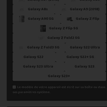
Galaxy A8s
Galaxy A9 (2018)
Galaxy A90 5G
Galaxy Z Flip
Galaxy Z Flip 5G
Galaxy Z Fold2 5G
Galaxy Z Fold3 5G
Galaxy S22 Ultra
Galaxy S22
Galaxy S22+ 5G
Galaxy S23 Ultra
Galaxy S23
Galaxy S23+
Le modèle de votre appareil est écrit sur sa boîte ou dans
ses paramètres système.