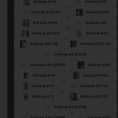
Galaxy A40
Galaxy A41
Galaxy A42 5G
Galaxy A50
Galaxy A50s
Galaxy A51
Galaxy A51 5G
Galaxy A52
Galaxy A52 5G
Galaxy A52s 5G
Galaxy A6 (2018)
Galaxy A6+ (2018)
Galaxy A60
Galaxy A70
Galaxy A70s
Galaxy A71
Galaxy A71 5G
Galaxy A72
Galaxy A72 5G
Galaxy A8 (2018)
Galaxy A8+ (2018)
Galaxy A80