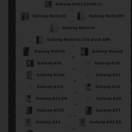
Galaxy Note20 Ultra
Galaxy Note20
Galaxy Note10+
Galaxy Note10
Galaxy Note10 Lite Dual SIM
Galaxy Note9
Galaxy Note8
Galaxy A10
Galaxy A20
Galaxy A20e
Galaxy A21
Galaxy A21s
Galaxy A22
Galaxy A22 5G
Galaxy A30
Galaxy A30s
Galaxy A31
Galaxy A32
Galaxy A32 5G