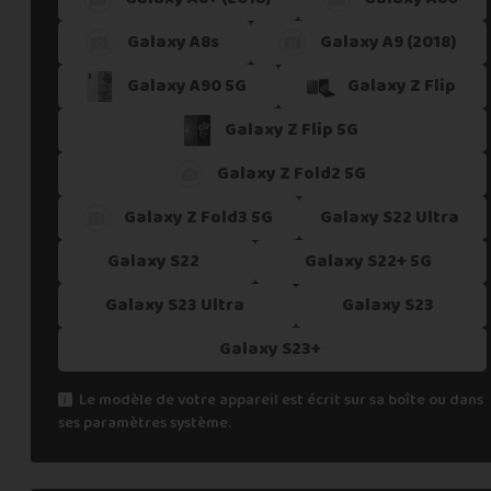
Galaxy A8s
Galaxy A9 (2018)
Galaxy A90 5G
Galaxy Z Flip
Galaxy Z Flip 5G
Galaxy Z Fold2 5G
Galaxy Z Fold3 5G
Galaxy S22 Ultra
Galaxy S22
Galaxy S22+ 5G
Galaxy S23 Ultra
Galaxy S23
Galaxy S23+
Le modèle de votre appareil est écrit sur sa boîte ou dans
ses paramètres système.