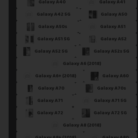
Galaxy A40
Galaxy A41
Galaxy A42 5G
Galaxy A50
Galaxy A50s
Galaxy A51
Galaxy A51 5G
Galaxy A52
Galaxy A52 5G
Galaxy A52s 5G
Galaxy A6 (2018)
Galaxy A6+ (2018)
Galaxy A60
Galaxy A70
Galaxy A70s
Galaxy A71
Galaxy A71 5G
Galaxy A72
Galaxy A72 5G
Galaxy A8 (2018)
Galaxy A8+ (2018)
Galaxy A80