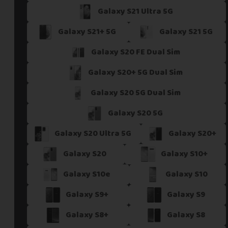
Galaxy S21 Ultra 5G
Si vous ne trouvez pas une offre correspondant aux spécific
Vous pouvez éventuellement nous contacter.
Galaxy S21+ 5G
Galaxy S21 5G
Galaxy S20 FE Dual Sim
Galaxy S20+ 5G Dual Sim
Galaxy S20 5G Dual Sim
Galaxy S20 5G
Galaxy S20 Ultra 5G
Galaxy S20+
Galaxy S20
Galaxy S10+
Galaxy S10e
Galaxy S10
Galaxy S9+
Galaxy S9
Galaxy S8+
Galaxy S8