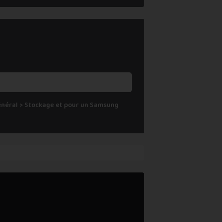
Général > Stockage et pour un Samsung