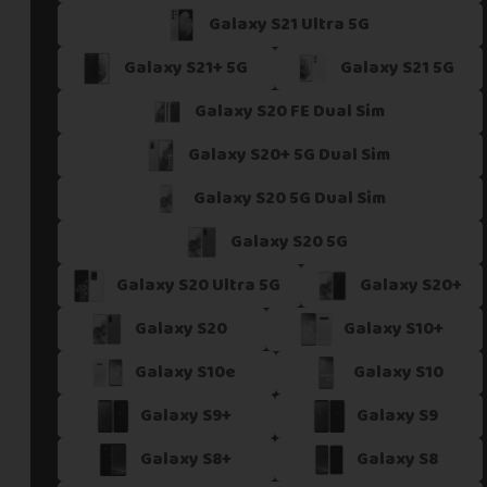
Galaxy S21 Ultra 5G
Si vous ne trouvez pas une offre correspondant aux spécific
Vous pouvez éventuellement nous contacter.
Galaxy S21+ 5G
Galaxy S21 5G
Galaxy S20 FE Dual Sim
Galaxy S20+ 5G Dual Sim
Galaxy S20 5G Dual Sim
Galaxy S20 5G
Galaxy S20 Ultra 5G
Galaxy S20+
Galaxy S20
Galaxy S10+
Galaxy S10e
Galaxy S10
Galaxy S9+
Galaxy S9
Galaxy S8+
Galaxy S8