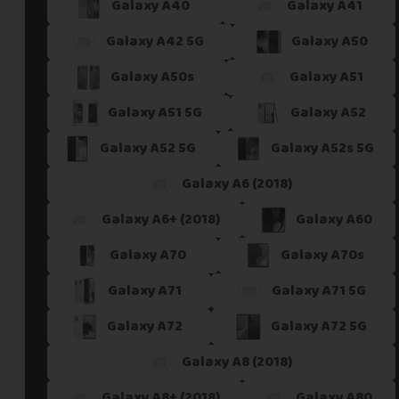
Galaxy A40
Galaxy A41
Galaxy A42 5G
Galaxy A50
Galaxy A50s
Galaxy A51
Galaxy A51 5G
Galaxy A52
Galaxy A52 5G
Galaxy A52s 5G
Galaxy A6 (2018)
Galaxy A6+ (2018)
Galaxy A60
Galaxy A70
Galaxy A70s
Galaxy A71
Galaxy A71 5G
Galaxy A72
Galaxy A72 5G
Galaxy A8 (2018)
Galaxy A8+ (2018)
Galaxy A80