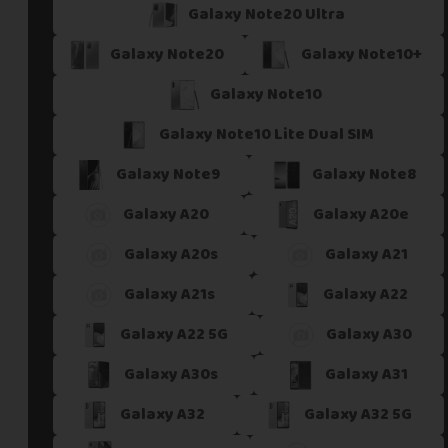
Galaxy Note20 Ultra
Galaxy Note20
Galaxy Note10+
Galaxy Note10
Galaxy Note10 Lite Dual SIM
Galaxy Note9
Galaxy Note8
Galaxy A20
Galaxy A20e
Galaxy A20s
Galaxy A21
Galaxy A21s
Galaxy A22
Galaxy A22 5G
Galaxy A30
Galaxy A30s
Galaxy A31
Galaxy A32
Galaxy A32 5G