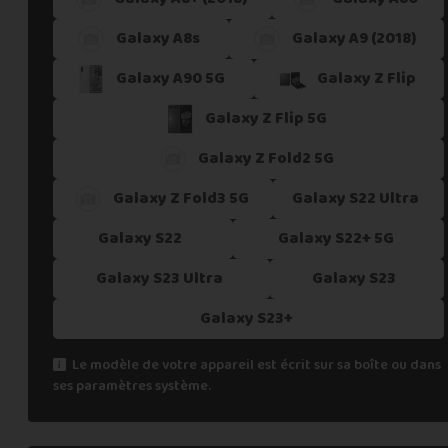
Galaxy A8s
Galaxy A9 (2018)
Galaxy A90 5G
Galaxy Z Flip
Galaxy Z Flip 5G
Galaxy Z Fold2 5G
Galaxy Z Fold3 5G
Galaxy S22 Ultra
Galaxy S22
Galaxy S22+ 5G
Galaxy S23 Ultra
Galaxy S23
Galaxy S23+
Le modèle de votre appareil est écrit sur sa boîte ou dans
ses paramètres système.