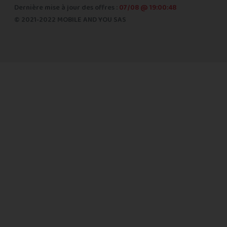
Dernière mise à jour des offres :
07/08 @ 19:00:48
© 2021-2022 MOBILE AND YOU SAS