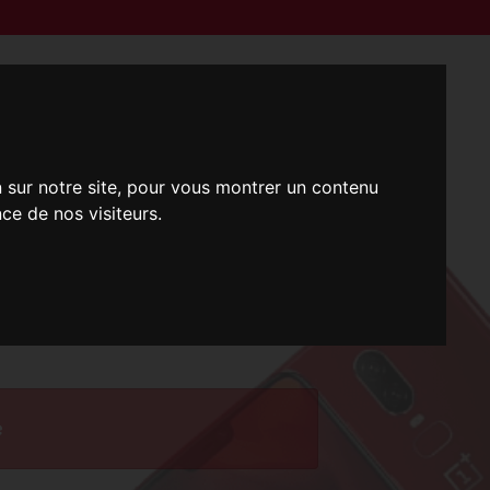
n sur notre site, pour vous montrer un contenu
ce de nos visiteurs.
i !
e