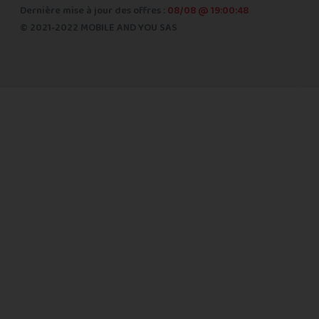
Dernière mise à jour des offres :
08/08 @ 19:00:48
© 2021-2022 MOBILE AND YOU SAS