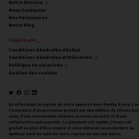
Notre Histoire
Nous Contacter
Nos Partenaires
Notre Blog
Légal & you _
Conditions Générales d'Achat
Conditions Générales d'Utilisation
Politique de vie privée
Gestion des cookies
En effectuant la reprise de votre appareil avec Mobile & you, c'e
l'assurance d'un processus prouvé par des milliers de clients ava
vous, d'une transaction réalisée en toute sécurité et d'une
satisfaction sans pareille. Le paiement est rapide, l'envoi est
gratuit en plus d'être assuré et vous obtenez un accès libre au
meilleur outil de suivi de votre reprise du marché. Alors,