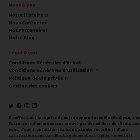
Nous & you _
Notre Histoire
Nous Contacter
Nos Partenaires
Notre Blog
Légal & you _
Conditions Générales d'Achat
Conditions Générales d'Utilisation
Politique de vie privée
Gestion des cookies
En effectuant la reprise de votre appareil avec Mobile & you, c'e
l'assurance d'un processus prouvé par des milliers de clients ava
vous, d'une transaction réalisée en toute sécurité et d'une
satisfaction sans pareille. Le paiement est rapide, l'envoi est