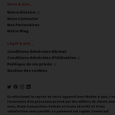
Nous & you _
Notre Histoire
Nous Contacter
Nos Partenaires
Notre Blog
Légal & you _
Conditions Générales d'Achat
Conditions Générales d'Utilisation
Politique de vie privée
Gestion des cookies
En effectuant la reprise de votre appareil avec Mobile & you, c'e
l'assurance d'un processus prouvé par des milliers de clients ava
vous, d'une transaction réalisée en toute sécurité et d'une
satisfaction sans pareille. Le paiement est rapide, l'envoi est