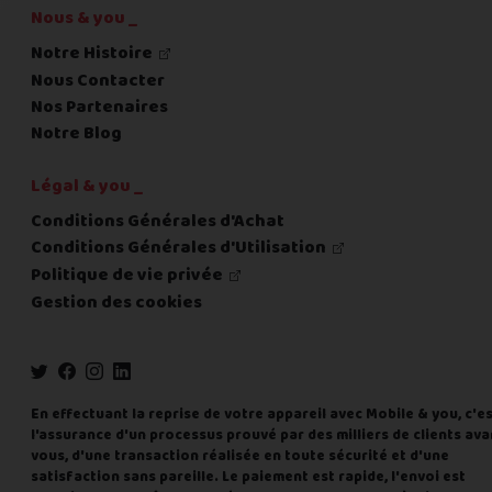
Nous & you _
Notre Histoire
Nous Contacter
Nos Partenaires
Notre Blog
Légal & you _
Conditions Générales d'Achat
Conditions Générales d'Utilisation
Politique de vie privée
Gestion des cookies
En effectuant la reprise de votre appareil avec Mobile & you, c'e
l'assurance d'un processus prouvé par des milliers de clients ava
vous, d'une transaction réalisée en toute sécurité et d'une
satisfaction sans pareille. Le paiement est rapide, l'envoi est