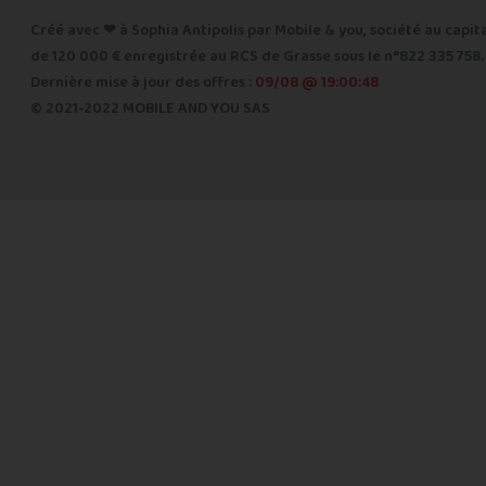
Créé avec ❤ à Sophia Antipolis par Mobile & you, société au capit
de 120 000 € enregistrée au RCS de Grasse sous le n°822 335 758.
Dernière mise à jour des offres :
09/08 @ 19:00:48
© 2021-2022 MOBILE AND YOU SAS