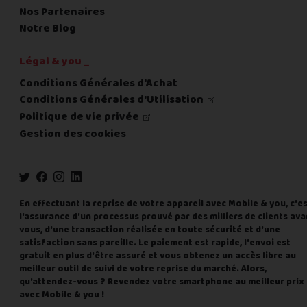
Nos Partenaires
Notre Blog
Légal & you _
Conditions Générales d'Achat
Conditions Générales d'Utilisation
Politique de vie privée
Gestion des cookies
En effectuant la reprise de votre appareil avec Mobile & you, c'e
l'assurance d'un processus prouvé par des milliers de clients ava
vous, d'une transaction réalisée en toute sécurité et d'une
satisfaction sans pareille. Le paiement est rapide, l'envoi est
gratuit en plus d'être assuré et vous obtenez un accès libre au
meilleur outil de suivi de votre reprise du marché. Alors,
qu'attendez-vous ? Revendez votre smartphone au meilleur prix
avec Mobile & you !