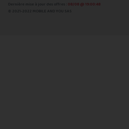
Dernière mise à jour des offres :
08/08 @ 19:00:48
© 2021-2022 MOBILE AND YOU SAS