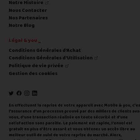
Notre Histoire
Nous Contacter
Nos Partenaires
Notre Blog
Légal & you _
Conditions Générales d'Achat
Conditions Générales d'Utilisation
Politique de vie privée
Gestion des cookies
En effectuant la reprise de votre appareil avec Mobile & you, c'e
l'assurance d'un processus prouvé par des milliers de clients ava
vous, d'une transaction réalisée en toute sécurité et d'une
satisfaction sans pareille. Le paiement est rapide, l'envoi est
gratuit en plus d'être assuré et vous obtenez un accès libre au
meilleur outil de suivi de votre reprise du marché. Alors,