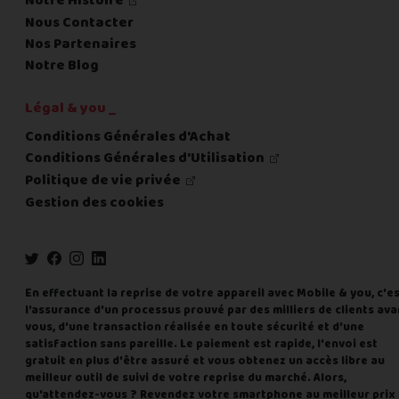
Notre Histoire
Nous Contacter
Nos Partenaires
Notre Blog
Légal & you _
Conditions Générales d'Achat
Conditions Générales d'Utilisation
Politique de vie privée
Gestion des cookies
En effectuant la reprise de votre appareil avec Mobile & you, c'e
l'assurance d'un processus prouvé par des milliers de clients ava
vous, d'une transaction réalisée en toute sécurité et d'une
satisfaction sans pareille. Le paiement est rapide, l'envoi est
gratuit en plus d'être assuré et vous obtenez un accès libre au
meilleur outil de suivi de votre reprise du marché. Alors,
qu'attendez-vous ? Revendez votre smartphone au meilleur prix