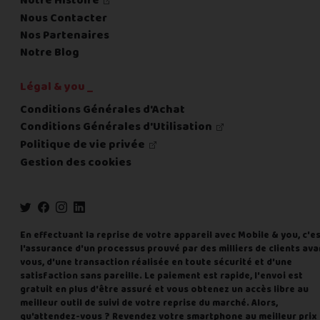
Notre Histoire
Nous Contacter
Nos Partenaires
Notre Blog
Légal & you _
Conditions Générales d'Achat
Conditions Générales d'Utilisation
Politique de vie privée
Gestion des cookies
En effectuant la reprise de votre appareil avec Mobile & you, c'e
l'assurance d'un processus prouvé par des milliers de clients ava
vous, d'une transaction réalisée en toute sécurité et d'une
satisfaction sans pareille. Le paiement est rapide, l'envoi est
gratuit en plus d'être assuré et vous obtenez un accès libre au
meilleur outil de suivi de votre reprise du marché. Alors,
qu'attendez-vous ? Revendez votre smartphone au meilleur prix