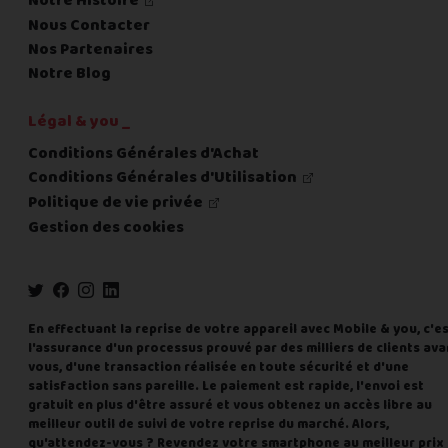
Notre Histoire
Nous Contacter
Nos Partenaires
Notre Blog
Légal & you _
Conditions Générales d'Achat
Conditions Générales d'Utilisation
Politique de vie privée
Gestion des cookies
En effectuant la reprise de votre appareil avec Mobile & you, c'e
l'assurance d'un processus prouvé par des milliers de clients ava
vous, d'une transaction réalisée en toute sécurité et d'une
satisfaction sans pareille. Le paiement est rapide, l'envoi est
gratuit en plus d'être assuré et vous obtenez un accès libre au
meilleur outil de suivi de votre reprise du marché. Alors,
qu'attendez-vous ? Revendez votre smartphone au meilleur prix