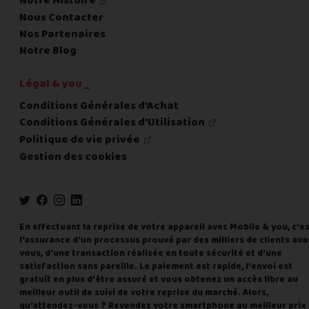
Notre Histoire
Nous Contacter
Nos Partenaires
Notre Blog
Légal & you _
Conditions Générales d'Achat
Conditions Générales d'Utilisation
Politique de vie privée
Gestion des cookies
En effectuant la reprise de votre appareil avec Mobile & you, c'e
l'assurance d'un processus prouvé par des milliers de clients ava
vous, d'une transaction réalisée en toute sécurité et d'une
satisfaction sans pareille. Le paiement est rapide, l'envoi est
gratuit en plus d'être assuré et vous obtenez un accès libre au
meilleur outil de suivi de votre reprise du marché. Alors,
qu'attendez-vous ? Revendez votre smartphone au meilleur prix