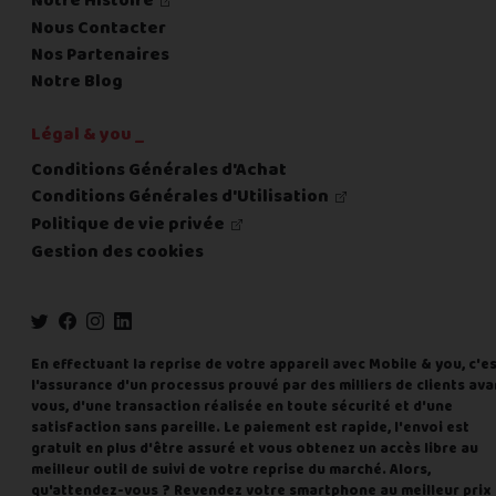
Notre Histoire
Nous Contacter
Nos Partenaires
Notre Blog
Légal & you _
Conditions Générales d'Achat
Conditions Générales d'Utilisation
Politique de vie privée
Gestion des cookies
En effectuant la reprise de votre appareil avec Mobile & you, c'e
l'assurance d'un processus prouvé par des milliers de clients ava
vous, d'une transaction réalisée en toute sécurité et d'une
satisfaction sans pareille. Le paiement est rapide, l'envoi est
gratuit en plus d'être assuré et vous obtenez un accès libre au
meilleur outil de suivi de votre reprise du marché. Alors,
qu'attendez-vous ? Revendez votre smartphone au meilleur prix