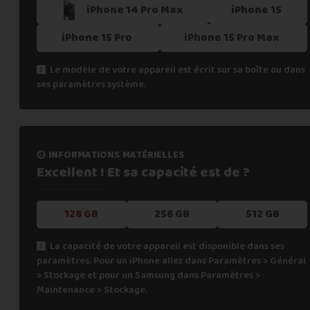
iPhone 14 Pro Max
iPhone 15
iPhone 15 Pro
iPhone 15 Pro Max
Le modèle de votre appareil est écrit sur sa boîte ou dans
ses paramètres système.
informations matérielles
Excellent ! Et sa capacité
est de ?
128 GB
256 GB
512 GB
La capacité de votre appareil est disponible dans ses
paramètres. Pour un iPhone allez dans Paramètres > Général
> Stockage et pour un Samsung dans Paramètres >
Maintenance > Stockage.