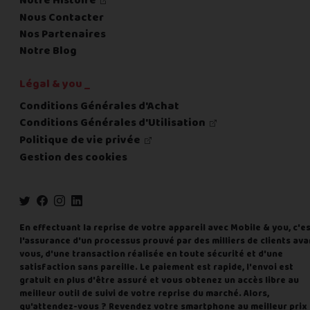
Notre Histoire
Nous Contacter
Nos Partenaires
Notre Blog
Légal & you _
Conditions Générales d'Achat
Conditions Générales d'Utilisation
Politique de vie privée
Gestion des cookies
En effectuant la reprise de votre appareil avec Mobile & you, c'e
l'assurance d'un processus prouvé par des milliers de clients ava
vous, d'une transaction réalisée en toute sécurité et d'une
satisfaction sans pareille. Le paiement est rapide, l'envoi est
gratuit en plus d'être assuré et vous obtenez un accès libre au
meilleur outil de suivi de votre reprise du marché. Alors,
qu'attendez-vous ? Revendez votre smartphone au meilleur prix