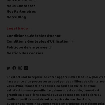
Notre Histoire
Nous Contacter
Nos Partenaires
Notre Blog
Légal & you _
Conditions Générales d'Achat
Conditions Générales d'Utilisation
Politique de vie privée
Gestion des cookies
En effectuant la reprise de votre appareil avec Mobile & you, c'e
l'assurance d'un processus prouvé par des milliers de clients ava
vous, d'une transaction réalisée en toute sécurité et d'une
satisfaction sans pareille. Le paiement est rapide, l'envoi est
gratuit en plus d'être assuré et vous obtenez un accès libre au
meilleur outil de suivi de votre reprise du marché. Alors,
qu'attendez-vous ? Revendez votre smartphone au meilleur prix