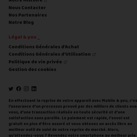
Notre Histoire
Nous Contacter
Nos Partenaires
Notre Blog
Légal & you _
Conditions Générales d'Achat
Conditions Générales d'Utilisation
Politique de vie privée
Gestion des cookies
En effectuant la reprise de votre appareil avec Mobile & you, c'e
l'assurance d'un processus prouvé par des milliers de clients ava
vous, d'une transaction réalisée en toute sécurité et d'une
satisfaction sans pareille. Le paiement est rapide, l'envoi est
gratuit en plus d'être assuré et vous obtenez un accès libre au
meilleur outil de suivi de votre reprise du marché. Alors,
qu'attendez-vous ? Revendez votre smartphone au meilleur prix