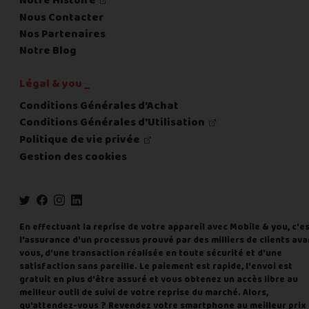
Notre Histoire
Nous Contacter
Nos Partenaires
Notre Blog
Légal & you _
Conditions Générales d'Achat
Conditions Générales d'Utilisation
Politique de vie privée
Gestion des cookies
En effectuant la reprise de votre appareil avec Mobile & you, c'e
l'assurance d'un processus prouvé par des milliers de clients ava
vous, d'une transaction réalisée en toute sécurité et d'une
satisfaction sans pareille. Le paiement est rapide, l'envoi est
gratuit en plus d'être assuré et vous obtenez un accès libre au
meilleur outil de suivi de votre reprise du marché. Alors,
qu'attendez-vous ? Revendez votre smartphone au meilleur prix