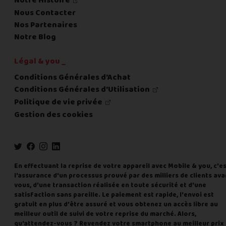
Notre Histoire
Nous Contacter
Nos Partenaires
Notre Blog
Légal & you _
Conditions Générales d'Achat
Conditions Générales d'Utilisation
Politique de vie privée
Gestion des cookies
En effectuant la reprise de votre appareil avec Mobile & you, c'e
l'assurance d'un processus prouvé par des milliers de clients ava
vous, d'une transaction réalisée en toute sécurité et d'une
satisfaction sans pareille. Le paiement est rapide, l'envoi est
gratuit en plus d'être assuré et vous obtenez un accès libre au
meilleur outil de suivi de votre reprise du marché. Alors,
qu'attendez-vous ? Revendez votre smartphone au meilleur prix