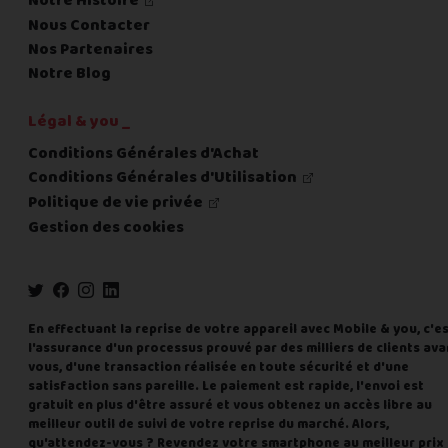
Notre Histoire
Nous Contacter
Nos Partenaires
Notre Blog
Légal & you _
Conditions Générales d'Achat
Conditions Générales d'Utilisation
Politique de vie privée
Gestion des cookies
En effectuant la reprise de votre appareil avec Mobile & you, c'e
l'assurance d'un processus prouvé par des milliers de clients ava
vous, d'une transaction réalisée en toute sécurité et d'une
satisfaction sans pareille. Le paiement est rapide, l'envoi est
gratuit en plus d'être assuré et vous obtenez un accès libre au
meilleur outil de suivi de votre reprise du marché. Alors,
qu'attendez-vous ? Revendez votre smartphone au meilleur prix